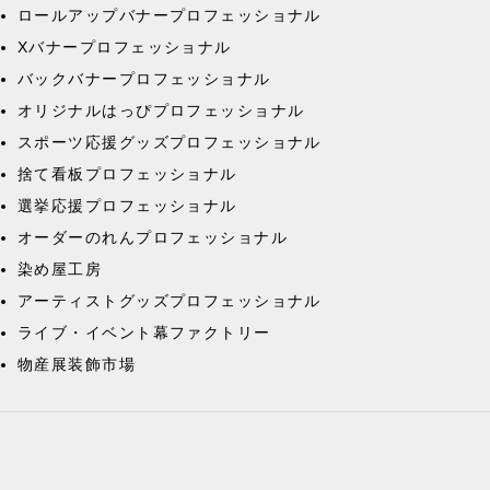
ロールアップバナープロフェッショナル
Xバナープロフェッショナル
バックバナープロフェッショナル
オリジナルはっぴプロフェッショナル
スポーツ応援グッズプロフェッショナル
捨て看板プロフェッショナル
選挙応援プロフェッショナル
オーダーのれんプロフェッショナル
染め屋工房
アーティストグッズプロフェッショナル
ライブ・イベント幕ファクトリー
物産展装飾市場