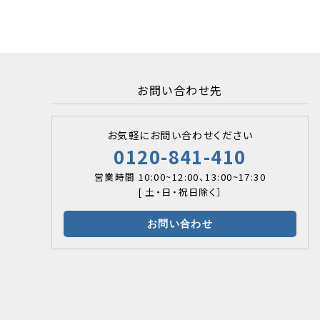
お問い合わせ先
お気軽にお問い合わせください
0120-841-410
営業時間 10:00~12:00、13:00~17:30
[ 土・日・祝日除く］
お問い合わせ