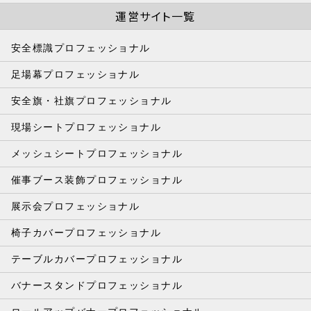
運営サイト一覧
安全標識プロフェッショナル
足場幕プロフェッショナル
安全旗・社旗プロフェッショナル
現場シートプロフェッショナル
メッシュシートプロフェッショナル
催事ブース装飾プロフェッショナル
展示会プロフェッショナル
椅子カバープロフェッショナル
テーブルカバープロフェッショナル
バナースタンドプロフェッショナル