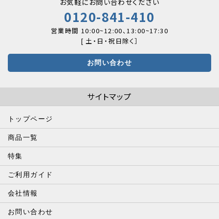
お気軽にお問い合わせください
0120-841-410
営業時間 10:00~12:00、13:00~17:30
[ 土・日・祝日除く］
お問い合わせ
サイトマップ
トップページ
商品一覧
特集
ご利用ガイド
会社情報
お問い合わせ