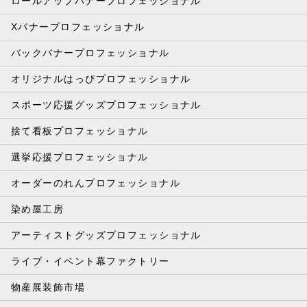
ロールアップバナープロフェッショナル
Xバナープロフェッショナル
バックバナープロフェッショナル
オリジナルはっぴプロフェッショナル
スポーツ応援グッズプロフェッショナル
捨て看板プロフェッショナル
選挙応援プロフェッショナル
オーダーのれんプロフェッショナル
染め屋工房
アーティストグッズプロフェッショナル
ライブ・イベント幕ファクトリー
物産展装飾市場