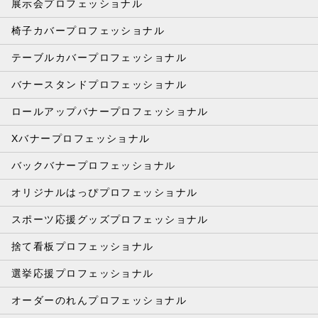
展示会プロフェッショナル
椅子カバープロフェッショナル
テーブルカバープロフェッショナル
バナースタンドプロフェッショナル
ロールアップバナープロフェッショナル
Xバナープロフェッショナル
バックバナープロフェッショナル
オリジナルはっぴプロフェッショナル
スポーツ応援グッズプロフェッショナル
捨て看板プロフェッショナル
選挙応援プロフェッショナル
オーダーのれんプロフェッショナル