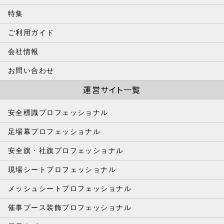
特集
ご利用ガイド
会社情報
お問い合わせ
運営サイト一覧
安全標識プロフェッショナル
足場幕プロフェッショナル
安全旗・社旗プロフェッショナル
現場シートプロフェッショナル
メッシュシートプロフェッショナル
催事ブース装飾プロフェッショナル