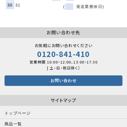
30
31
(
発送業務休日)
お問い合わせ
お問い合わせ先
お気軽にお問い合わせください
0120-841-410
営業時間 10:00~12:00、13:00~17:30
[ 土・日・祝日除く］
お問い合わせ
サイトマップ
トップページ
商品一覧