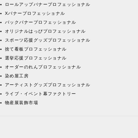
ロールアップバナープロフェッショナル
Xバナープロフェッショナル
バックバナープロフェッショナル
オリジナルはっぴプロフェッショナル
スポーツ応援グッズプロフェッショナル
捨て看板プロフェッショナル
選挙応援プロフェッショナル
オーダーのれんプロフェッショナル
染め屋工房
アーティストグッズプロフェッショナル
ライブ・イベント幕ファクトリー
物産展装飾市場