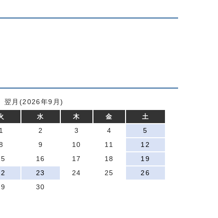
翌月(2026年9月)
火
水
木
金
土
1
2
3
4
5
8
9
10
11
12
15
16
17
18
19
22
23
24
25
26
29
30