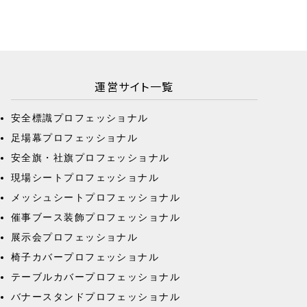
運営サイト一覧
安全標識プロフェッショナル
足場幕プロフェッショナル
安全旗・社旗プロフェッショナル
現場シートプロフェッショナル
メッシュシートプロフェッショナル
催事ブース装飾プロフェッショナル
展示会プロフェッショナル
椅子カバープロフェッショナル
テーブルカバープロフェッショナル
バナースタンドプロフェッショナル