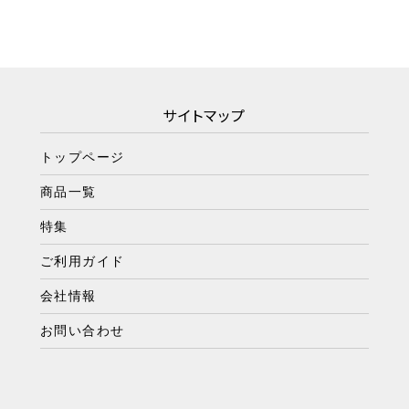
サイトマップ
トップページ
商品一覧
特集
ご利用ガイド
会社情報
お問い合わせ