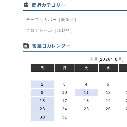
商品カテゴリー
テーブルカバー［既製品］
フロアシール［既製品］
営業日カレンダー
今月(2026年8月)
日
月
火
水
2
3
4
5
9
10
11
12
16
17
18
19
23
24
25
26
30
31