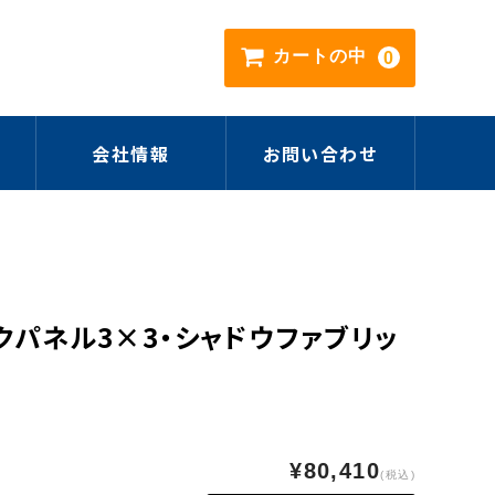
カートの中
0
会社情報
お問い合わせ
クパネル3×3・シャドウファブリッ
¥80,410
(税込)