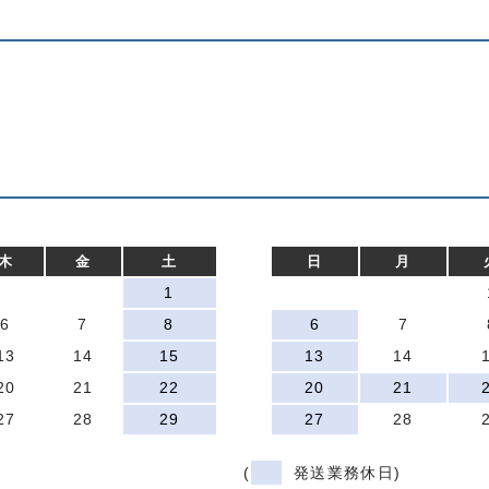
木
金
土
日
月
1
6
7
8
6
7
13
14
15
13
14
20
21
22
20
21
27
28
29
27
28
(
発送業務休日)