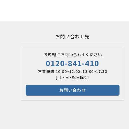
お問い合わせ先
お気軽にお問い合わせください
0120-841-410
営業時間 10:00~12:00、13:00~17:30
[ 土・日・祝日除く］
お問い合わせ