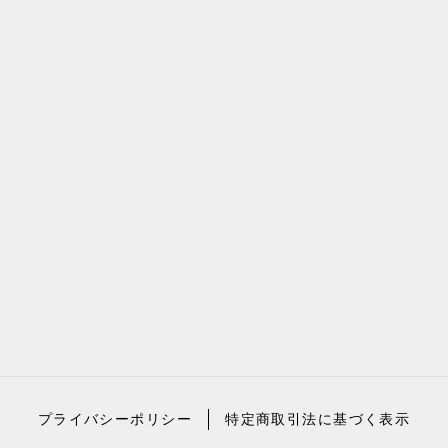
プライバシーポリシー
特定商取引法に基づく表示