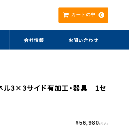
カートの中
0
会社情報
お問い合わせ
ネル3×3サイド有加工・器具 1セ
¥56,980
(税込)