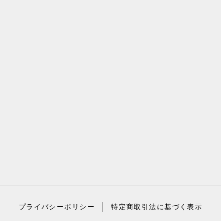
プライバシーポリシー
特定商取引法に基づく表示