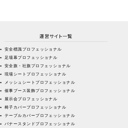
運営サイト一覧
安全標識プロフェッショナル
足場幕プロフェッショナル
安全旗・社旗プロフェッショナル
現場シートプロフェッショナル
メッシュシートプロフェッショナル
催事ブース装飾プロフェッショナル
展示会プロフェッショナル
椅子カバープロフェッショナル
テーブルカバープロフェッショナル
バナースタンドプロフェッショナル