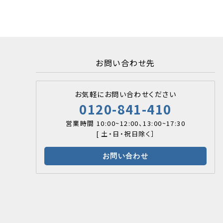
お問い合わせ先
お気軽にお問い合わせください
0120-841-410
営業時間 10:00~12:00、13:00~17:30
[ 土・日・祝日除く］
お問い合わせ