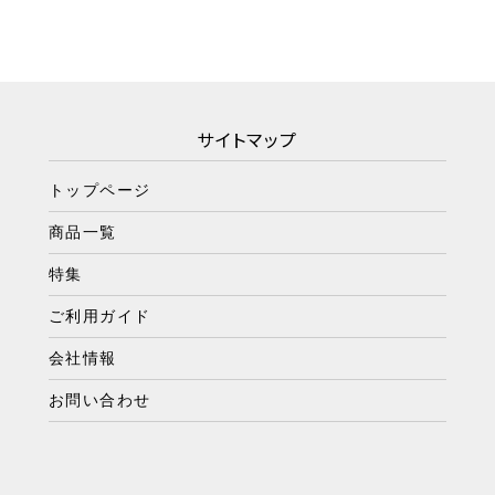
サイトマップ
トップページ
商品一覧
特集
ご利用ガイド
会社情報
お問い合わせ