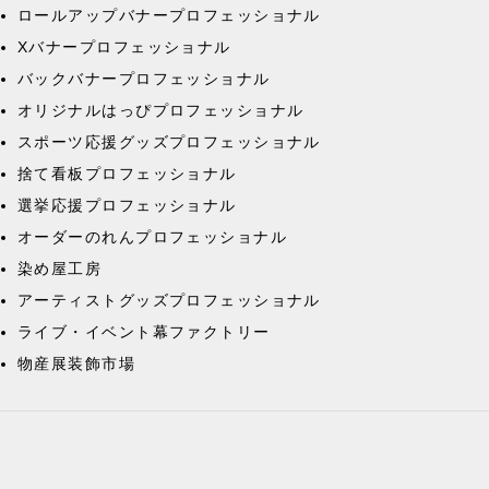
ロールアップバナープロフェッショナル
Xバナープロフェッショナル
バックバナープロフェッショナル
オリジナルはっぴプロフェッショナル
スポーツ応援グッズプロフェッショナル
捨て看板プロフェッショナル
選挙応援プロフェッショナル
オーダーのれんプロフェッショナル
染め屋工房
アーティストグッズプロフェッショナル
ライブ・イベント幕ファクトリー
物産展装飾市場