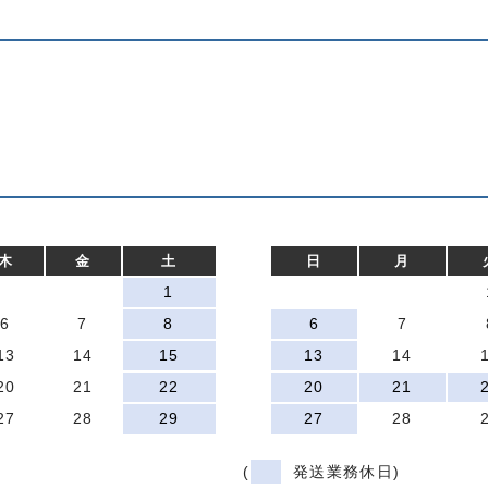
木
金
土
日
月
1
6
7
8
6
7
13
14
15
13
14
20
21
22
20
21
27
28
29
27
28
(
発送業務休日)