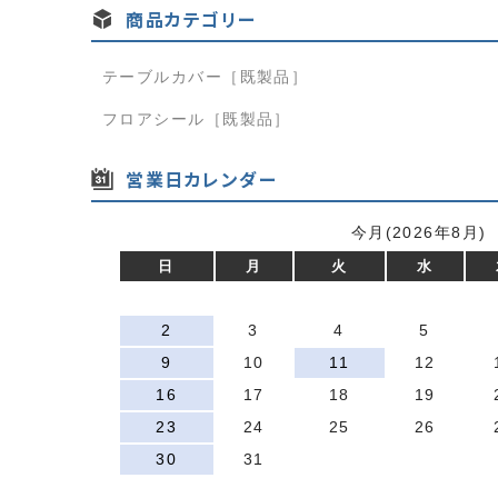
商品カテゴリー
テーブルカバー［既製品］
フロアシール［既製品］
営業日カレンダー
今月(2026年8月)
日
月
火
水
2
3
4
5
9
10
11
12
16
17
18
19
23
24
25
26
30
31