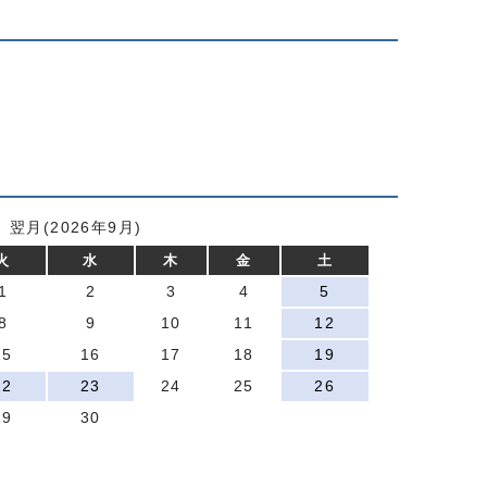
翌月(2026年9月)
火
水
木
金
土
1
2
3
4
5
8
9
10
11
12
15
16
17
18
19
22
23
24
25
26
29
30