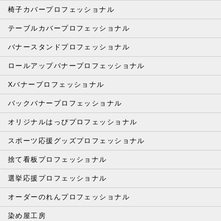
椅子カバープロフェッショナル
テーブルカバープロフェッショナル
バナースタンドプロフェッショナル
ロールアップバナープロフェッショナル
Xバナープロフェッショナル
バックバナープロフェッショナル
オリジナルはっぴプロフェッショナル
スポーツ応援グッズプロフェッショナル
捨て看板プロフェッショナル
選挙応援プロフェッショナル
オーダーのれんプロフェッショナル
染め屋工房