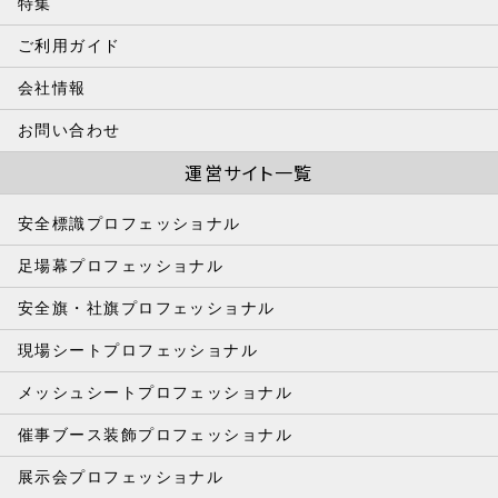
特集
ご利用ガイド
会社情報
お問い合わせ
運営サイト一覧
安全標識プロフェッショナル
足場幕プロフェッショナル
安全旗・社旗プロフェッショナル
現場シートプロフェッショナル
メッシュシートプロフェッショナル
催事ブース装飾プロフェッショナル
展示会プロフェッショナル