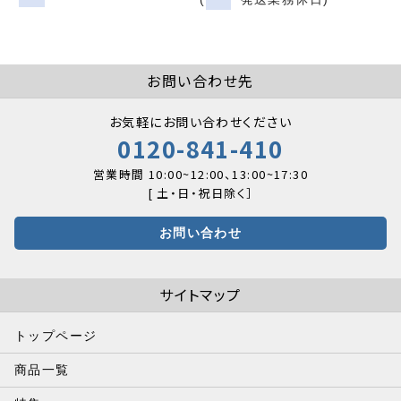
お問い合わせ
お問い合わせ先
お気軽にお問い合わせください
0120-841-410
営業時間 10:00~12:00、13:00~17:30
[ 土・日・祝日除く］
お問い合わせ
サイトマップ
トップページ
商品一覧